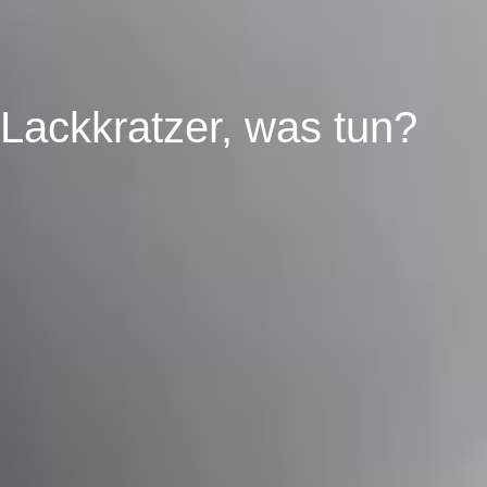
Lackkratzer, was tun?